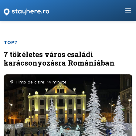
TOP7
7 tökéletes város családi
karácsonyozásra Romániában
Timp de citire: 14 minute