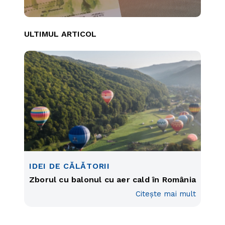
ULTIMUL ARTICOL
IDEI DE CĂLĂTORII
Zborul cu balonul cu aer cald în România
Citește mai mult