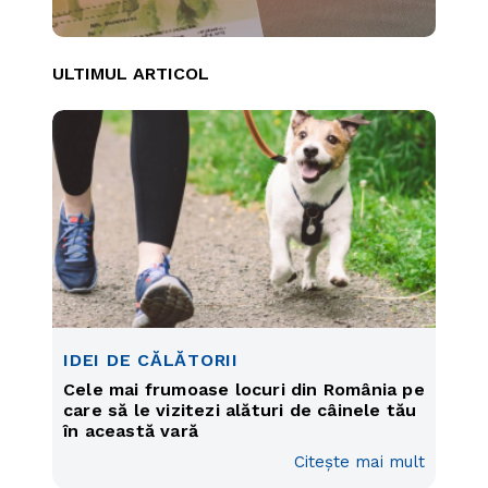
ULTIMUL ARTICOL
IDEI DE CĂLĂTORII
Cele mai frumoase locuri din România pe
care să le vizitezi alături de câinele tău
în această vară
Citește mai mult