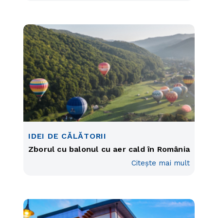
IDEI DE CĂLĂTORII
Zborul cu balonul cu aer cald în România
Citește mai mult