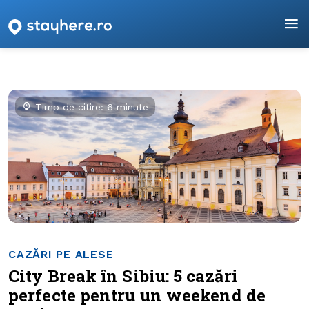
Timp de citire: 6 minute
CAZĂRI PE ALESE
City Break în Sibiu: 5 cazări
perfecte pentru un weekend de