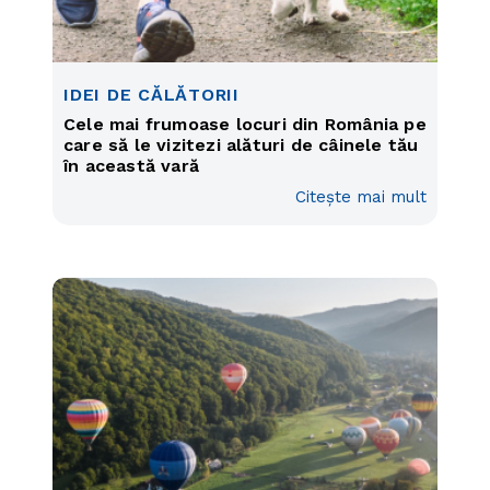
IDEI DE CĂLĂTORII
Cele mai frumoase locuri din România pe
care să le vizitezi alături de câinele tău
în această vară
Citește mai mult