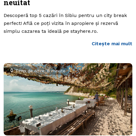
neuitat
Descoperă top 5 cazări în Sibiu pentru un city break
perfect! Află ce poți vizita în apropiere și rezervă
simplu cazarea ta ideală pe stayhere.ro.
Citește mai mult
Timp de citire: 8 minute