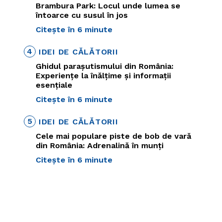
Brambura Park: Locul unde lumea se
întoarce cu susul în jos
Citește în 6 minute
4
IDEI DE CĂLĂTORII
Ghidul parașutismului din România:
Experiențe la înălțime și informații
esențiale
Citește în 6 minute
5
IDEI DE CĂLĂTORII
Cele mai populare piste de bob de vară
din România: Adrenalină în munți
Citește în 6 minute