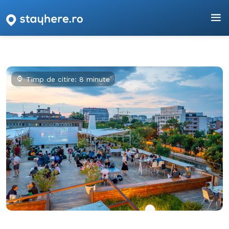
Timp de citire: 8 minute