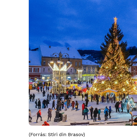
(Forrás: Stiri din Brasov)