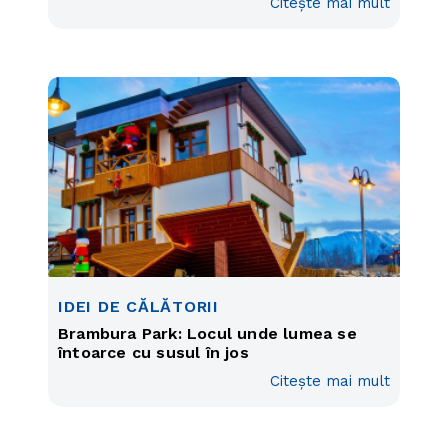
Citește mai mult
IDEI DE CĂLĂTORII
Brambura Park: Locul unde lumea se
întoarce cu susul în jos
Citește mai mult