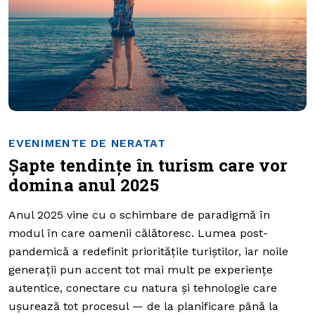
EVENIMENTE DE NERATAT
Șapte tendințe în turism care vor
domina anul 2025
Anul 2025 vine cu o schimbare de paradigmă în
modul în care oamenii călătoresc. Lumea post-
pandemică a redefinit prioritățile turiștilor, iar noile
generații pun accent tot mai mult pe experiențe
autentice, conectare cu natura și tehnologie care
ușurează tot procesul — de la planificare până la