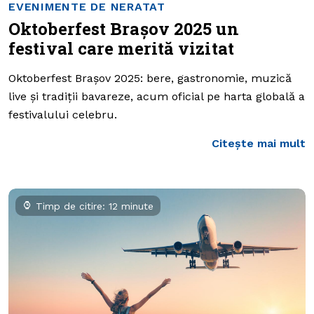
EVENIMENTE DE NERATAT
Oktoberfest Brașov 2025 un
festival care merită vizitat
Oktoberfest Brașov 2025: bere, gastronomie, muzică
live și tradiții bavareze, acum oficial pe harta globală a
festivalului celebru.
Citește mai mult
Timp de citire: 12 minute