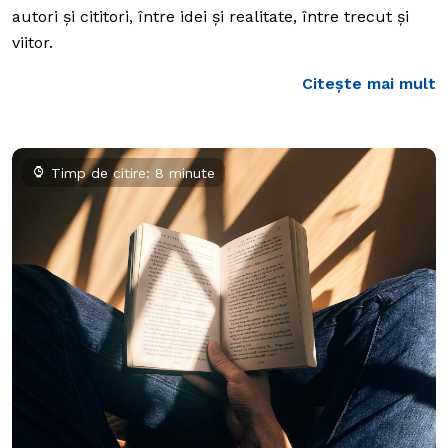
autori și cititori, între idei și realitate, între trecut și
viitor.
Citește mai mult
Timp de citire: 8 minute