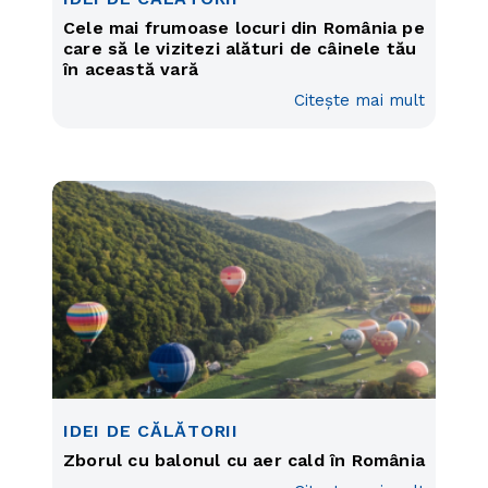
Cele mai frumoase locuri din România pe
care să le vizitezi alături de câinele tău
în această vară
Citește mai mult
IDEI DE CĂLĂTORII
Zborul cu balonul cu aer cald în România