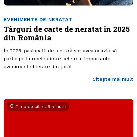
EVENIMENTE DE NERATAT
Târguri de carte de neratat în 2025
din România
În 2025, pasionații de lectură vor avea ocazia să
participe la unele dintre cele mai importante
evenimente literare din țară!
Citește mai mult
Timp de citire: 6 minute