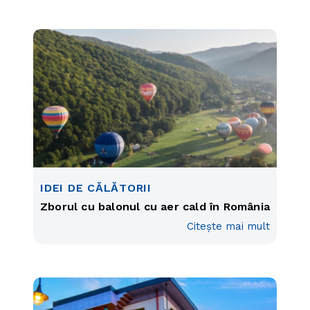
IDEI DE CĂLĂTORII
Zborul cu balonul cu aer cald în România
Citește mai mult