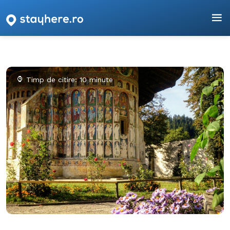
Timp de citire: 10 minute