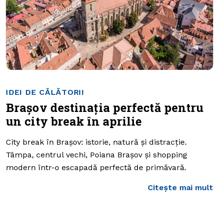
IDEI DE CĂLĂTORII
Brașov destinația perfectă pentru
un city break în aprilie
City break în Brașov: istorie, natură și distracție.
Tâmpa, centrul vechi, Poiana Brașov și shopping
modern într-o escapadă perfectă de primăvară.
Citește mai mult