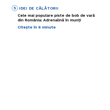
5
IDEI DE CĂLĂTORII
Cele mai populare piste de bob de vară
din România: Adrenalină în munți
Citește în 6 minute