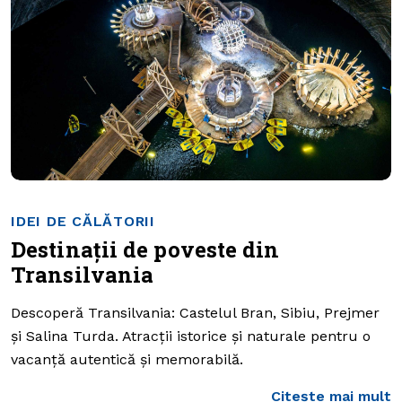
IDEI DE CĂLĂTORII
Destinații de poveste din
Transilvania
Descoperă Transilvania: Castelul Bran, Sibiu, Prejmer
și Salina Turda. Atracții istorice și naturale pentru o
vacanță autentică și memorabilă.
Citește mai mult