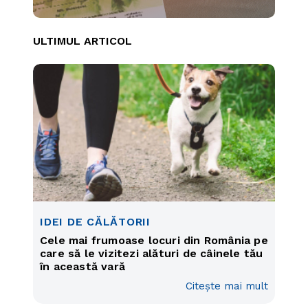
ULTIMUL ARTICOL
IDEI DE CĂLĂTORII
Cele mai frumoase locuri din România pe
care să le vizitezi alături de câinele tău
în această vară
Citește mai mult