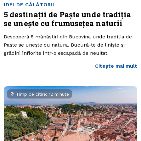
IDEI DE CĂLĂTORII
5 destinații de Paște unde tradiția
se unește cu frumusețea naturii
Descoperă 5 mănăstiri din Bucovina unde tradiția de
Paște se unește cu natura. Bucură-te de liniște și
grădini înflorite într-o escapadă de neuitat.
Citește mai mult
Timp de citire: 12 minute