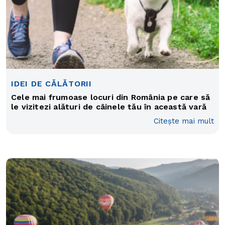
IDEI DE CĂLĂTORII
Cele mai frumoase locuri din România pe care să
le vizitezi alături de câinele tău în această vară
Citește mai mult