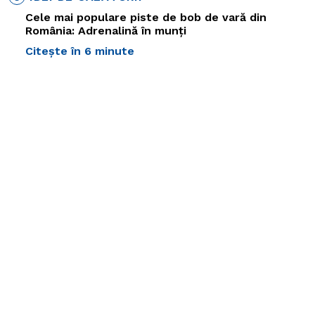
Cele mai populare piste de bob de vară din
România: Adrenalină în munți
Citește în 6 minute