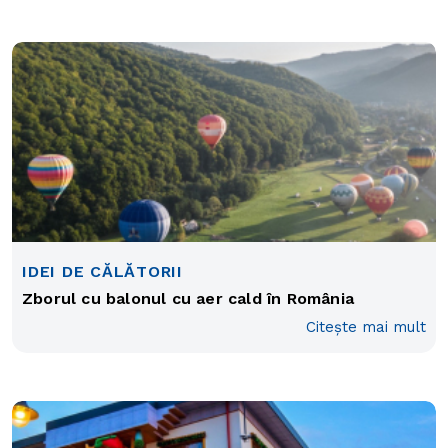
IDEI DE CĂLĂTORII
Zborul cu balonul cu aer cald în România
Citește mai mult