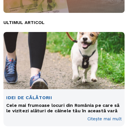
ULTIMUL ARTICOL
IDEI DE CĂLĂTORII
Cele mai frumoase locuri din România pe care să
le vizitezi alături de câinele tău în această vară
Citește mai mult