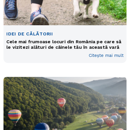
IDEI DE CĂLĂTORII
Cele mai frumoase locuri din România pe care să
le vizitezi alături de câinele tău în această vară
Citește mai mult