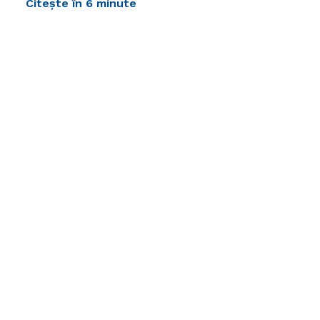
Citește în 6 minute