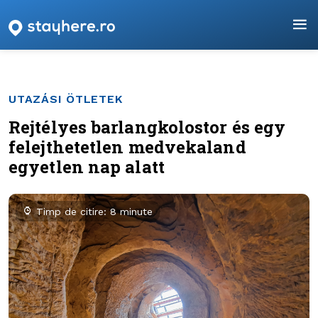
UTAZÁSI ÖTLETEK
Rejtélyes barlangkolostor és egy
felejthetetlen medvekaland
egyetlen nap alatt
Timp de citire: 8 minute