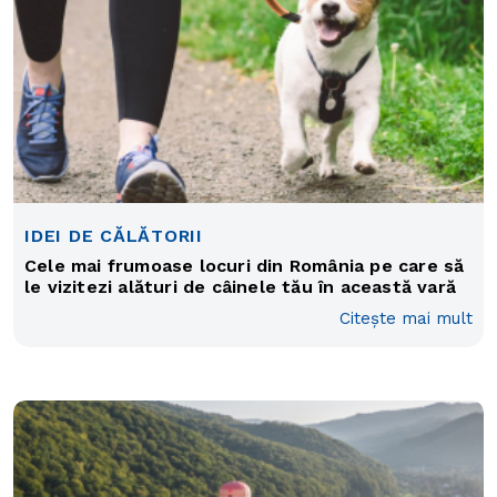
IDEI DE CĂLĂTORII
Cele mai frumoase locuri din România pe care să
le vizitezi alături de câinele tău în această vară
Citește mai mult