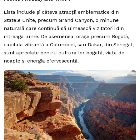
Lista include și câteva atracții emblematice din
Statele Unite, precum Grand Canyon, o minune
naturală care continuă să uimească vizitatorii din
întreaga lume. De asemenea, orașe precum Bogotá,
capitala vibrantă a Columbiei, sau Dakar, din Senegal,
sunt apreciate pentru cultura lor bogată, viața de
noapte și energia efervescentă.