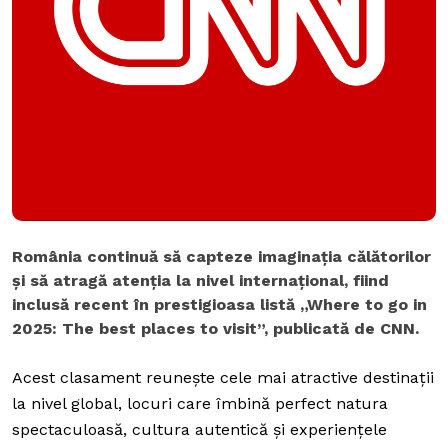
România continuă să capteze imaginația călătorilor
și să atragă atenția la nivel internațional, fiind
inclusă recent în prestigioasa listă „Where to go in
2025: The best places to visit”, publicată de CNN.
Acest clasament reunește cele mai atractive destinații
la nivel global, locuri care îmbină perfect natura
spectaculoasă, cultura autentică și experiențele